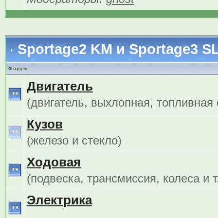
Sportage2 KM и Sportage3 S
Форум
Двигатель
(двигатель, выхлопная, топливная с
Кузов
(железо и стекло)
Ходовая
(подвеска, трансмиссия, колеса и т.
Электрика