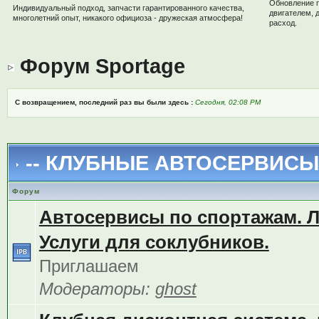
Обновление 
Индивидуальный подход, запчасти гарантированного качества,
двигателем, 
многолетний опыт, никакого официоза - дружеская атмосфера!
расход.
Форум Sportage
С возвращением, последний раз вы были здесь :
Сегодня, 02:08 PM
-- КЛУБНЫЕ АВТОСЕРВИСЫ 
Форум
Автосервисы по спортажам. 
Услуги для соклубников.
Приглашаем
Модераторы:
ghost