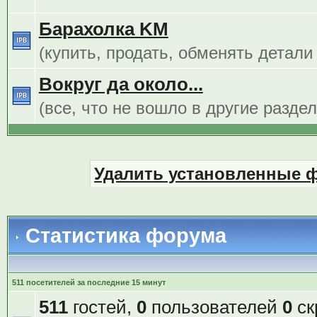
Барахолка KM
(купить, продать, обменять детали
Вокруг да около...
(все, что не вошло в другие разде
Удалить установленные 
Статистика форума
511 посетителей за последние 15 минут
511
гостей,
0
пользователей
0
ск