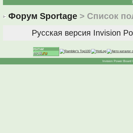
Форум Sportage
> Список по
Русская версия
Invision P
Invision Power Board 