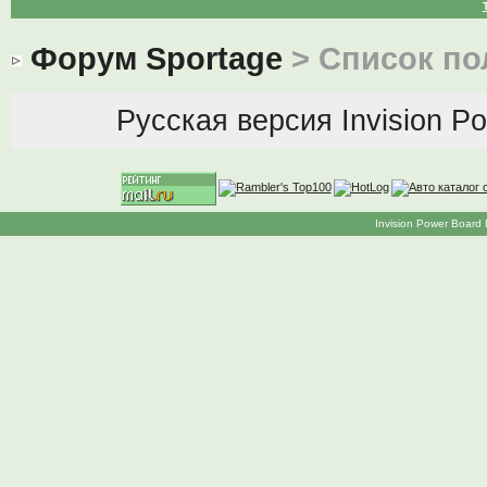
Форум Sportage
> Список по
Русская версия
Invision P
Invision Power Board 