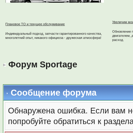
Увеличим мо
Плановое ТО и текущее обслуживание
Обновление 
Индивидуальный подход, запчасти гарантированного качества,
двигателем, 
многолетний опыт, никакого официоза - дружеская атмосфера!
расход.
Форум Sportage
Сообщение форума
Обнаружена ошибка. Если вам н
попробуйте обратиться к раздел