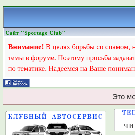
Сайт ''Sportage Club''
Внимание!
В целях борьбы со спамом, 
темы в форуме. Поэтому просьба задава
по тематике. Надеемся на Ваше пониман
Это м