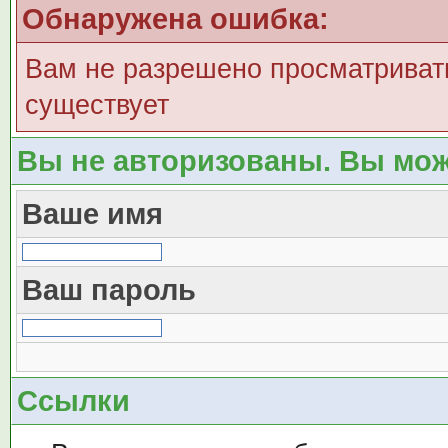
Обнаружена ошибка:
Вам не разрешено просматривать
существует
Вы не авторизованы. Вы мож
Ваше имя
Ваш пароль
Ссылки