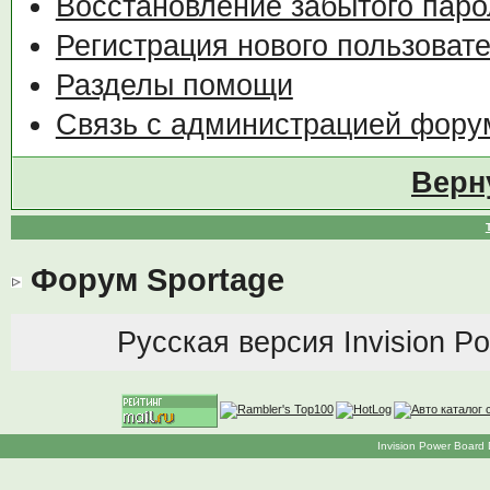
Восстановление забытого паро
Регистрация нового пользоват
Разделы помощи
Связь с администрацией фору
Верн
Форум Sportage
Русская версия
Invision P
Invision Power Board 