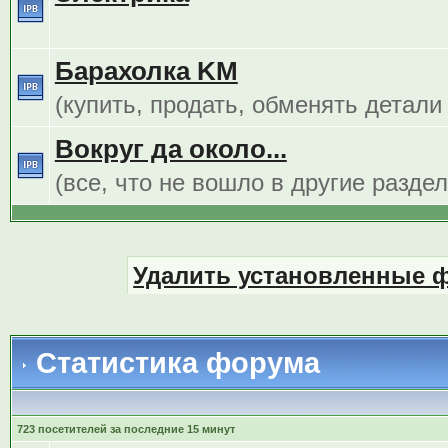
Барахолка KM
(купить, продать, обменять детали
Вокруг да около...
(все, что не вошло в другие разде
Удалить установленные 
Статистика форума
723 посетителей за последние 15 минут