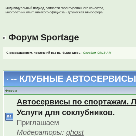
Индивидуальный подход, запчасти гарантированного качества,
многолетний опыт, никакого официоза - дружеская атмосфера!
Форум Sportage
С возвращением, последний раз вы были здесь :
Сегодня, 09:18 AM
-- КЛУБНЫЕ АВТОСЕРВИСЫ 
Форум
Автосервисы по спортажам. 
Услуги для соклубников.
Приглашаем
Модераторы:
ghost