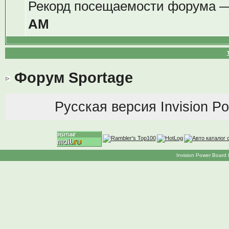
Рекорд посещаемости форума 
AM
Форум Sportage
Русская версия
Invision P
Invision Power Board 