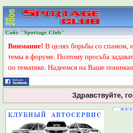
Сайт ''Sportage Club''
Внимание!
В целях борьбы со спамом, 
темы в форуме. Поэтому просьба задава
по тематике. Надеемся на Ваше пониман
Здравствуйте, г