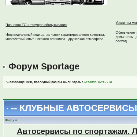
Увеличим мо
Плановое ТО и текущее обслуживание
Обновление 
Индивидуальный подход, запчасти гарантированного качества,
двигателем, 
многолетний опыт, никакого официоза - дружеская атмосфера!
расход.
Форум Sportage
С возвращением, последний раз вы были здесь :
Сегодня, 02:40 PM
-- КЛУБНЫЕ АВТОСЕРВИСЫ 
Форум
Автосервисы по спортажам. 