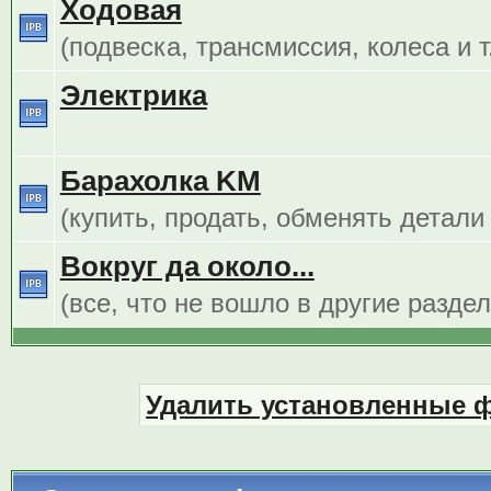
Ходовая
(подвеска, трансмиссия, колеса и т.
Электрика
Барахолка KM
(купить, продать, обменять детали
Вокруг да около...
(все, что не вошло в другие разде
Удалить установленные 