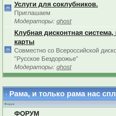
Услуги для соклубников.
Приглашаем
Модераторы:
ghost
Клубная дисконтная система,
карты
Совместно со Всероссийской диск
"Русское Бездорожье"
Модераторы:
ghost
Рама, и только рама нас сп
Форум
ФОРУМ