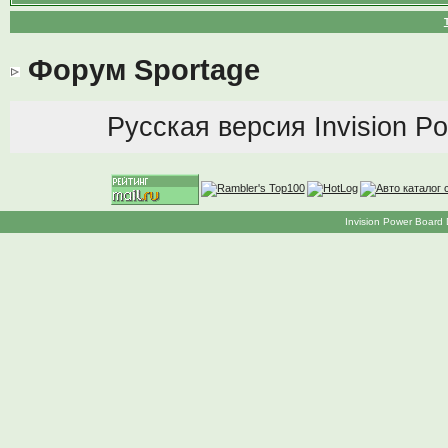
Форум Sportage
Русская версия
Invision P
Invision Power Board 