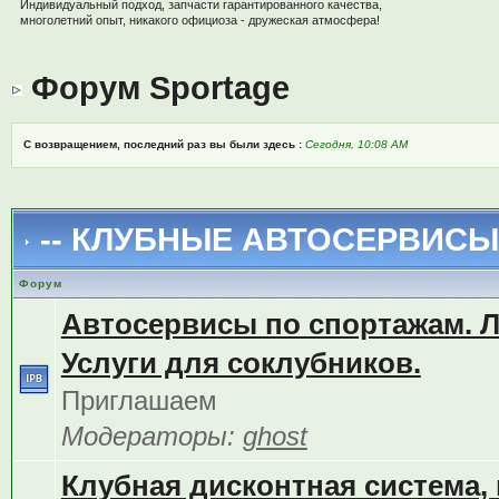
Индивидуальный подход, запчасти гарантированного качества,
многолетний опыт, никакого официоза - дружеская атмосфера!
Форум Sportage
С возвращением, последний раз вы были здесь :
Сегодня, 10:08 AM
-- КЛУБНЫЕ АВТОСЕРВИСЫ 
Форум
Автосервисы по спортажам. 
Услуги для соклубников.
Приглашаем
Модераторы:
ghost
Клубная дисконтная система,