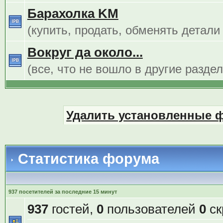
Барахолка KM
(купить, продать, обменять детали
Вокруг да около...
(все, что не вошло в другие разде
Удалить установленные 
Статистика форума
937 посетителей за последние 15 минут
937
гостей,
0
пользователей
0
ск