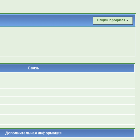
Опции профиля
Связь
Дополнительная информация