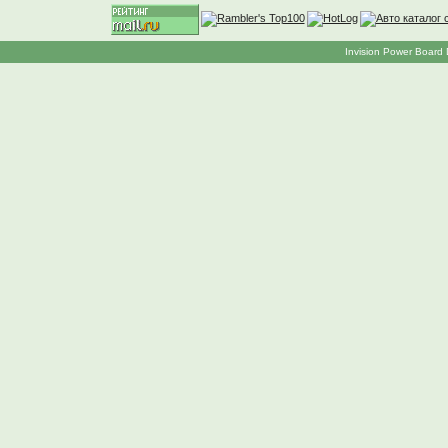
Invision Power Board 