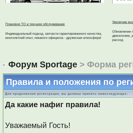
Увеличим мо
Плановое ТО и текущее обслуживание
Обновление 
Индивидуальный подход, запчасти гарантированного качества,
двигателем, 
многолетний опыт, никакого официоза - дружеская атмосфера!
расход.
Форум Sportage
> Форма рег
Правила и положения по рег
Для продолжения регистрации, вы должны принять нижеследующее:
Да какие нафиг правила!
Уважаемый Гость!