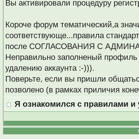
Вы активировали процедуру регистрац
Короче форум тематический,а значи
соответствующе...правила стандар
после СОГЛАСОВАНИЯ С АДМИН
Неправильно заполненый профиль 
удалению аккаунта :-))).
Поверьте, если вы пришли общаться
позволено (в рамках приличия коне
Я ознакомился с правилами и