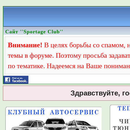
Сайт ''Sportage Club''
Внимание!
В целях борьбы со спамом, 
темы в форуме. Поэтому просьба задава
по тематике. Надеемся на Ваше пониман
Здравствуйте, г