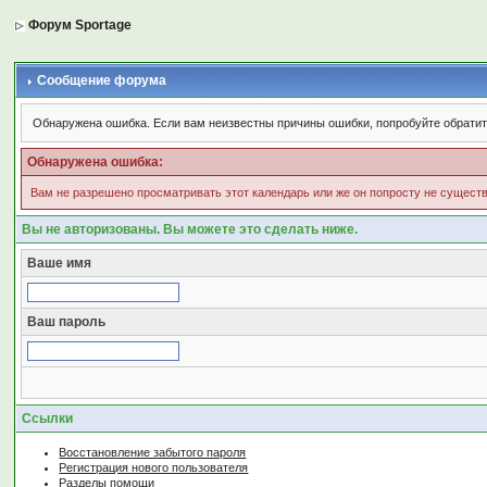
Форум Sportage
Сообщение форума
Обнаружена ошибка. Если вам неизвестны причины ошибки, попробуйте обратит
Обнаружена ошибка:
Вам не разрешено просматривать этот календарь или же он попросту не сущест
Вы не авторизованы. Вы можете это сделать ниже.
Ваше имя
Ваш пароль
Ссылки
Восстановление забытого пароля
Регистрация нового пользователя
Разделы помощи