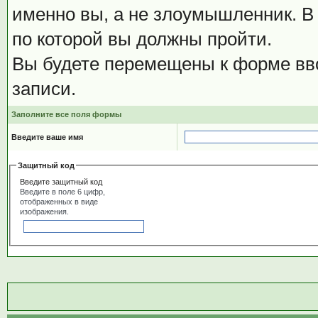
именно вы, а не злоумышленник. В 
по которой вы должны пройти.
Вы будете перемещены к форме вво
записи.
Заполните все поля формы
Введите ваше имя
Защитный код
Введите защитный код
Введите в поле 6 цифр,
отображенных в виде
изображения.