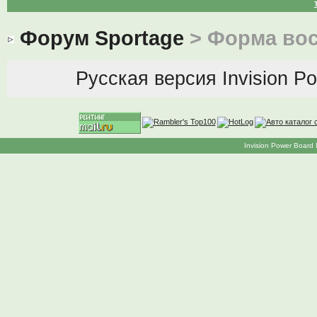
Форум Sportage
> Форма вос
Русская версия
Invision P
Invision Power Board 