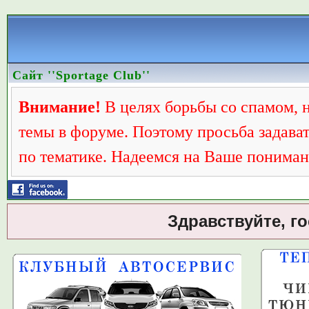
Сайт ''Sportage Club''
Внимание!
В целях борьбы со спамом, 
темы в форуме. Поэтому просьба задава
по тематике. Надеемся на Ваше пониман
Здравствуйте, г