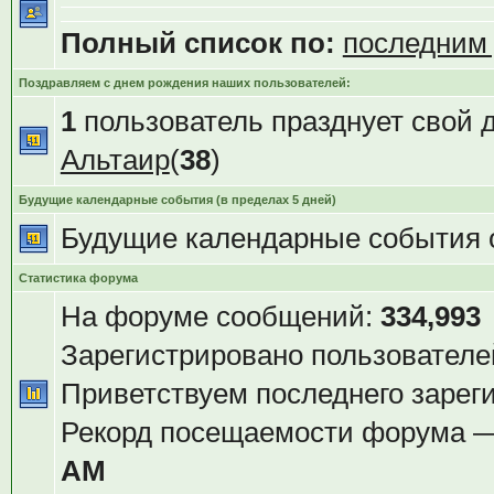
Полный список по:
последним
Поздравляем с днем рождения наших пользователей:
1
пользователь празднует свой 
Альтаир
(
38
)
Будущие календарные события (в пределах 5 дней)
Будущие календарные события 
Статистика форума
На форуме сообщений:
334,993
Зарегистрировано пользователе
Приветствуем последнего зарег
Рекорд посещаемости форума 
AM