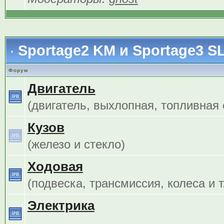
Sportage2 KM и Sportage3 S
Форум
Двигатель
(двигатель, выхлопная, топливная с
Кузов
(железо и стекло)
Ходовая
(подвеска, трансмиссия, колеса и т.
Электрика