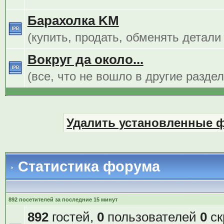
Барахолка KM
(купить, продать, обменять детали
Вокруг да около...
(все, что не вошло в другие разде
Удалить установленные 
Статистика форума
892 посетителей за последние 15 минут
892
гостей,
0
пользователей
0
ск