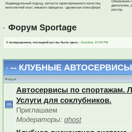
Обновление 
Индивидуальный подход, запчасти гарантированного качества,
двигателем, 
многолетний опыт, никакого официоза - дружеская атмосфера!
расход.
Форум Sportage
С возвращением, последний раз вы были здесь :
Сегодня, 10:54 PM
-- КЛУБНЫЕ АВТОСЕРВИСЫ 
Форум
Автосервисы по спортажам. 
Услуги для соклубников.
Приглашаем
Модераторы:
ghost