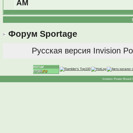
AM
Форум Sportage
Русская версия
Invision P
Invision Power Board 