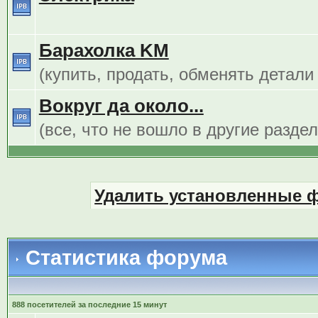
Барахолка KM
(купить, продать, обменять детали
Вокруг да около...
(все, что не вошло в другие разде
Удалить установленные 
Статистика форума
888 посетителей за последние 15 минут