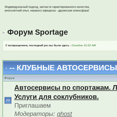
Индивидуальный подход, запчасти гарантированного качества,
многолетний опыт, никакого официоза - дружеская атмосфера!
Форум Sportage
С возвращением, последний раз вы были здесь :
Сегодня, 01:02 AM
-- КЛУБНЫЕ АВТОСЕРВИСЫ 
Форум
Автосервисы по спортажам. 
Услуги для соклубников.
Приглашаем
Модераторы:
ghost