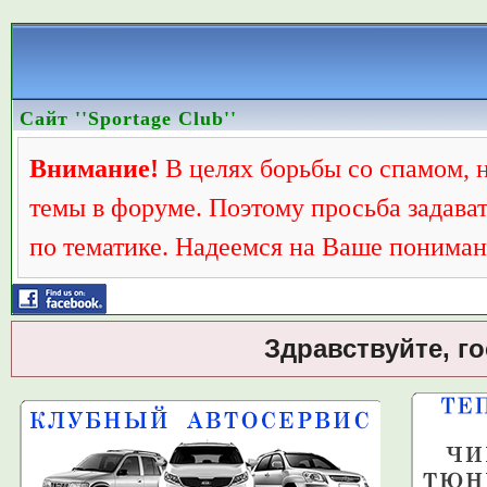
Сайт ''Sportage Club''
Внимание!
В целях борьбы со спамом, 
темы в форуме. Поэтому просьба задава
по тематике. Надеемся на Ваше пониман
Здравствуйте, г