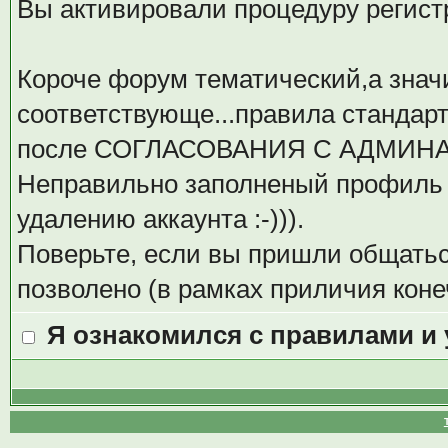
Вы активировали процедуру регистрац
Короче форум тематический,а значи
соответствующе...правила стандар
после СОГЛАСОВАНИЯ С АДМИН
Неправильно заполненый профиль 
удалению аккаунта :-))).
Поверьте, если вы пришли общаться
позволено (в рамках приличия коне
Я ознакомился с правилами и