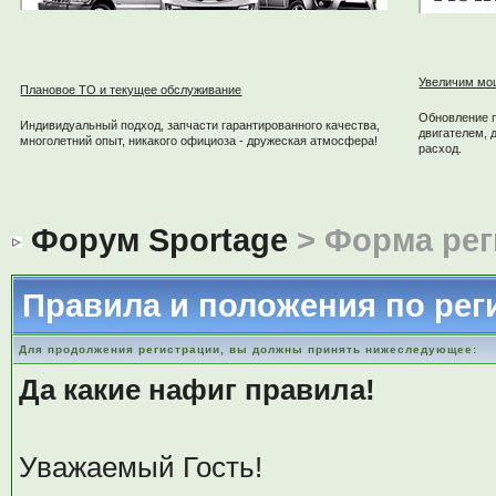
Увеличим мо
Плановое ТО и текущее обслуживание
Обновление 
Индивидуальный подход, запчасти гарантированного качества,
двигателем, 
многолетний опыт, никакого официоза - дружеская атмосфера!
расход.
Форум Sportage
> Форма рег
Правила и положения по рег
Для продолжения регистрации, вы должны принять нижеследующее:
Да какие нафиг правила!
Уважаемый Гость!