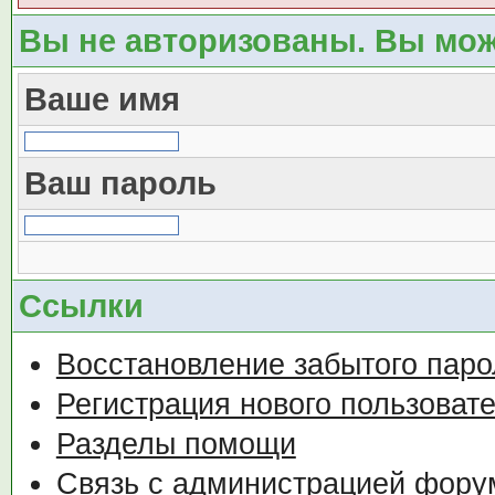
Вы не авторизованы. Вы мож
Ваше имя
Ваш пароль
Ссылки
Восстановление забытого паро
Регистрация нового пользоват
Разделы помощи
Связь с администрацией фору