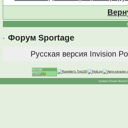
Верн
Форум Sportage
Русская версия
Invision P
Invision Power Board 