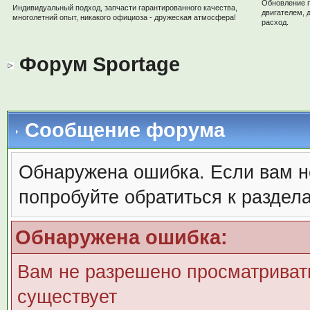
Обновление 
Индивидуальный подход, запчасти гарантированного качества,
двигателем, 
многолетний опыт, никакого официоза - дружеская атмосфера!
расход.
Форум Sportage
Сообщение форума
Обнаружена ошибка. Если вам н
попробуйте обратиться к раздел
Обнаружена ошибка:
Вам не разрешено просматривать
существует