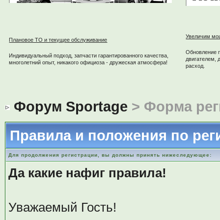
Увеличим мо
Плановое ТО и текущее обслуживание
Обновление 
Индивидуальный подход, запчасти гарантированного качества,
двигателем, 
многолетний опыт, никакого официоза - дружеская атмосфера!
расход.
Форум Sportage
> Форма рег
Правила и положения по рег
Для продолжения регистрации, вы должны принять нижеследующее:
Да какие нафиг правила!
Уважаемый Гость!