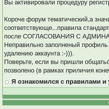
Вы активировали процедуру регистрац
Короче форум тематический,а значи
соответствующе...правила стандар
после СОГЛАСОВАНИЯ С АДМИН
Неправильно заполненый профиль 
удалению аккаунта :-))).
Поверьте, если вы пришли общаться
позволено (в рамках приличия коне
Я ознакомился с правилами и