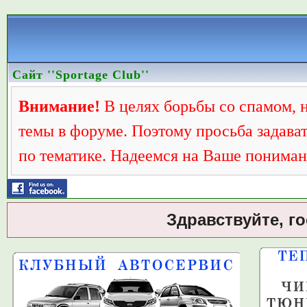
Сайт ''Sportage Club''
Внимание!
В целях борьбы со спамом, 
темы в форуме. Поэтому просьба задава
по тематике. Надеемся на Ваше пониман
Здравствуйте, г