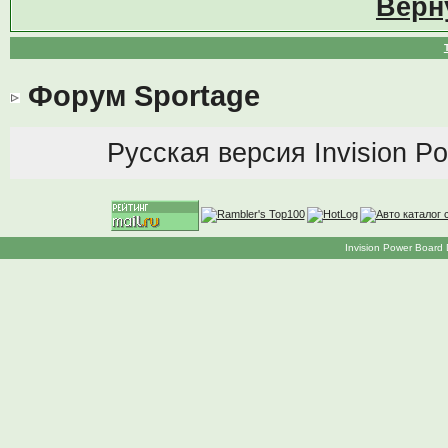
Верн
Форум Sportage
Русская версия
Invision P
Invision Power Board 