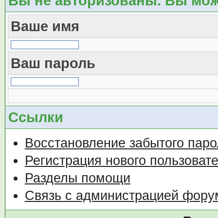
Вы не авторизованы. Вы мож
Ваше имя
Ваш пароль
Ссылки
Восстановление забытого паро
Регистрация нового пользоват
Разделы помощи
Связь с администрацией фору