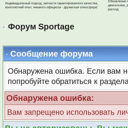
Обновление 
Индивидуальный подход, запчасти гарантированного качества,
двигателем, 
многолетний опыт, никакого официоза - дружеская атмосфера!
расход.
Форум Sportage
Сообщение форума
Обнаружена ошибка. Если вам н
попробуйте обратиться к раздел
Обнаружена ошибка:
Вам запрещено использовать ли