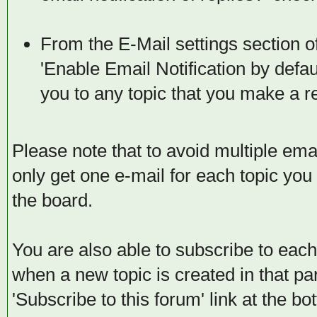
From the E-Mail settings section 
'Enable Email Notification by defaul
you to any topic that you make a re
Please note that to avoid multiple ema
only get one e-mail for each topic you 
the board.
You are also able to subscribe to each 
when a new topic is created in that par
'Subscribe to this forum' link at the b