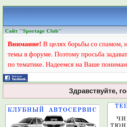
Сайт ''Sportage Club''
Внимание!
В целях борьбы со спамом, 
темы в форуме. Поэтому просьба задава
по тематике. Надеемся на Ваше пониман
Здравствуйте, г