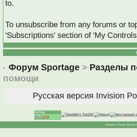
to.
To unsubscribe from any forums or topi
'Subscriptions' section of 'My Controls
Форум Sportage
>
Разделы 
помощи
Русская версия
Invision P
Invision Power Board 