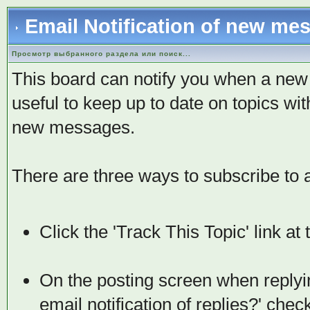
Email Notification of new me
Просмотр выбранного раздела или поиск...
This board can notify you when a new r
useful to keep up to date on topics wi
new messages.
There are three ways to subscribe to a
Click the 'Track This Topic' link at 
On the posting screen when replyin
email notification of replies?' che