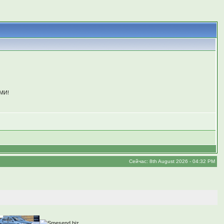
АМИ!
Сейчас: 8th August 2026 - 04:32 PM