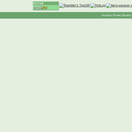
Invision Power Board 