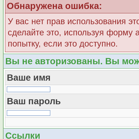
Обнаружена ошибка:
У вас нет прав использования эт
сделайте это, используя форму а
попытку, если это доступно.
Вы не авторизованы. Вы мож
Ваше имя
Ваш пароль
Ссылки