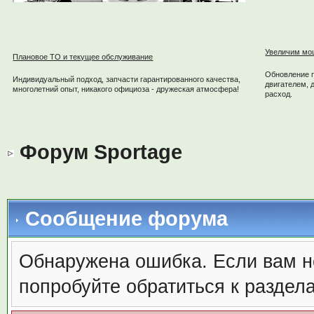
Увеличим мо
Плановое ТО и текущее обслуживание
Обновление 
Индивидуальный подход, запчасти гарантированного качества,
двигателем, 
многолетний опыт, никакого официоза - дружеская атмосфера!
расход.
Форум Sportage
Сообщение форума
Обнаружена ошибка. Если вам н
попробуйте обратиться к раздел