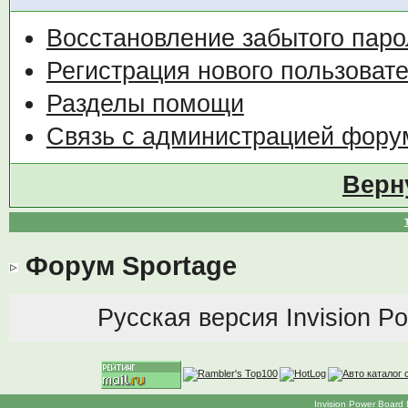
Восстановление забытого паро
Регистрация нового пользоват
Разделы помощи
Связь с администрацией фору
Верн
Форум Sportage
Русская версия
Invision P
Invision Power Board 