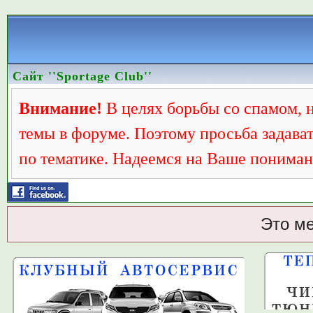
Сайт ''Sportage Club''
Внимание!
В целях борьбы со спамом, 
темы в форуме. Поэтому просьба задава
по тематике. Надеемся на Ваше пониман
Это м