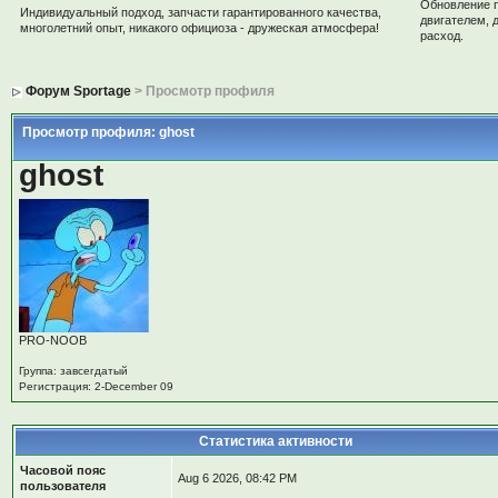
Обновление 
Индивидуальный подход, запчасти гарантированного качества,
двигателем, 
многолетний опыт, никакого официоза - дружеская атмосфера!
расход.
Форум Sportage
> Просмотр профиля
Просмотр профиля: ghost
ghost
PRO-NOOB
Группа: завсегдатый
Регистрация: 2-December 09
Статистика активности
Часовой пояс
Aug 6 2026, 08:42 PM
пользователя