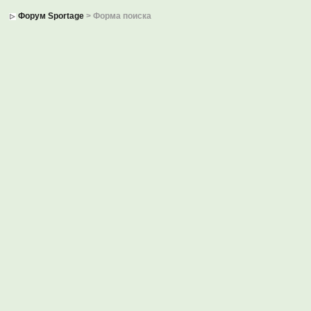
Форум Sportage
> Форма поиска