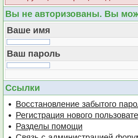
Вы не авторизованы. Вы мож
Ваше имя
Ваш пароль
Ссылки
Восстановление забытого паро
Регистрация нового пользоват
Разделы помощи
Связь с администрацией фору