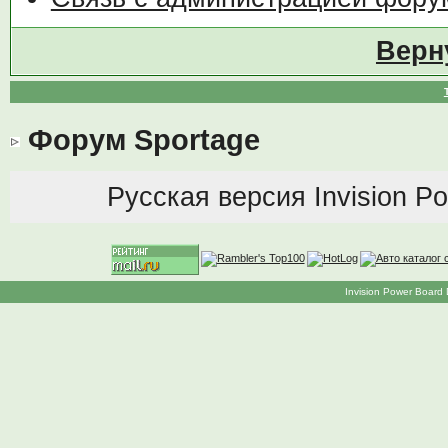
Верн
Форум Sportage
Русская версия
Invision P
Invision Power Board 