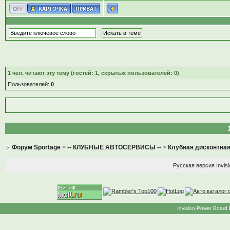
1
чел. читают эту тему (гостей: 1, скрытых пользователей: 0)
Пользователей:
0
Форум Sportage
>
-- КЛУБНЫЕ АВТОСЕРВИСЫ --
>
Клубная дисконтная
Русская версия
Invis
Invision Power Board 