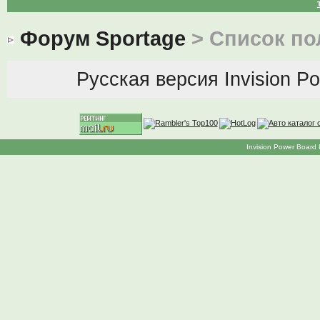
Форум Sportage
> Список по
Русская версия
Invision P
Invision Power Board 