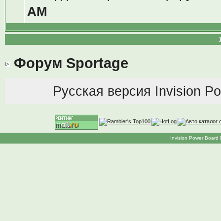
AM
Форум Sportage
Русская версия
Invision P
Invision Power Board 