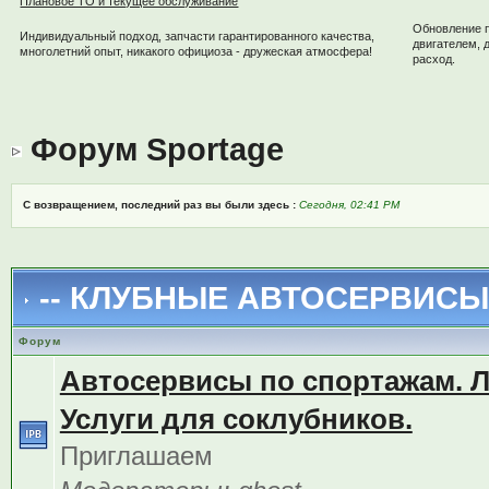
Плановое ТО и текущее обслуживание
Обновление 
Индивидуальный подход, запчасти гарантированного качества,
двигателем, 
многолетний опыт, никакого официоза - дружеская атмосфера!
расход.
Форум Sportage
С возвращением, последний раз вы были здесь :
Сегодня, 02:41 PM
-- КЛУБНЫЕ АВТОСЕРВИСЫ 
Форум
Автосервисы по спортажам. 
Услуги для соклубников.
Приглашаем