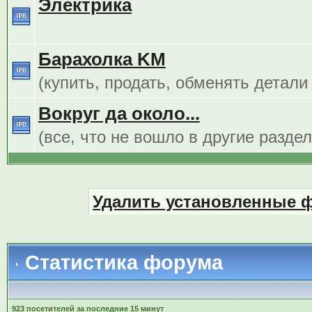
Электрика
Барахолка KM
(купить, продать, обменять детали
Вокруг да около...
(все, что не вошло в другие разде
Удалить установленные 
Статистика форума
923 посетителей за последние 15 минут