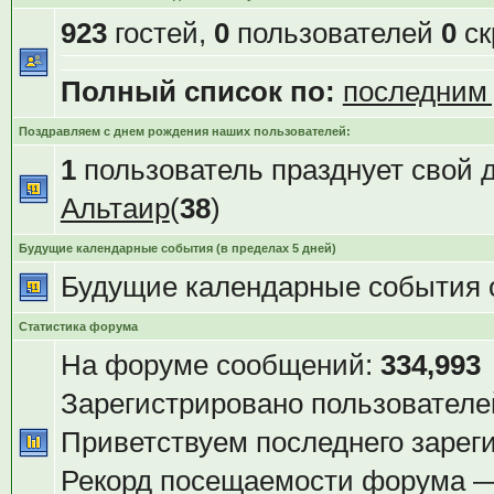
923
гостей,
0
пользователей
0
ск
Полный список по:
последним
Поздравляем с днем рождения наших пользователей:
1
пользователь празднует свой 
Альтаир
(
38
)
Будущие календарные события (в пределах 5 дней)
Будущие календарные события 
Статистика форума
На форуме сообщений:
334,993
Зарегистрировано пользователе
Приветствуем последнего зарег
Рекорд посещаемости форума 