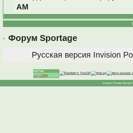
AM
Форум Sportage
Русская версия
Invision P
Invision Power Board 