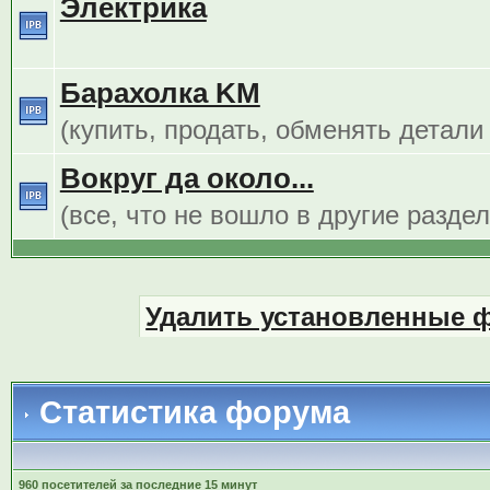
Электрика
Барахолка KM
(купить, продать, обменять детали
Вокруг да около...
(все, что не вошло в другие разде
Удалить установленные 
Статистика форума
960 посетителей за последние 15 минут