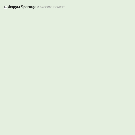
Форум Sportage
> Форма поиска