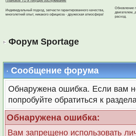
Плановое ТО и текущее обслуживание
Обновление 
Индивидуальный подход, запчасти гарантированного качества,
двигателем, 
многолетний опыт, никакого официоза - дружеская атмосфера!
расход.
Форум Sportage
Сообщение форума
Обнаружена ошибка. Если вам н
попробуйте обратиться к раздел
Обнаружена ошибка:
Вам запрещено использовать ли