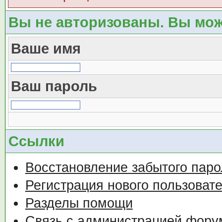
Вы не авторизованы. Вы мож
Ваше имя
Ваш пароль
Ссылки
Восстановление забытого паро
Регистрация нового пользоват
Разделы помощи
Связь с администрацией фору