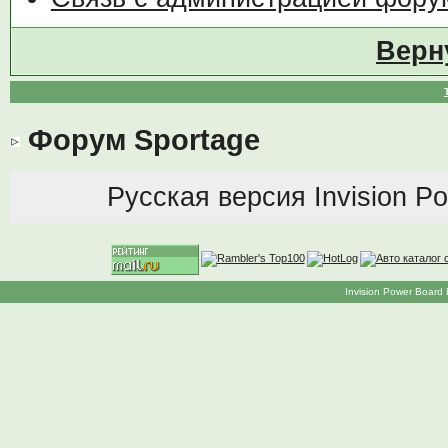
Верн
Форум Sportage
Русская версия
Invision P
Invision Power Board 