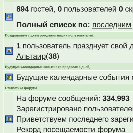
894
гостей,
0
пользователей
0
ск
Полный список по:
последним
Поздравляем с днем рождения наших пользователей:
1
пользователь празднует свой 
Альтаир
(
38
)
Будущие календарные события (в пределах 5 дней)
Будущие календарные события 
Статистика форума
На форуме сообщений:
334,993
Зарегистрировано пользователе
Приветствуем последнего зарег
Рекорд посещаемости форума 