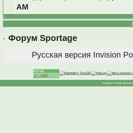
AM
Форум Sportage
Русская версия
Invision P
Invision Power Board 