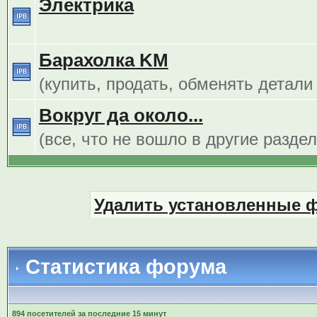
Электрика
Барахолка KM
(купить, продать, обменять детали
Вокруг да около...
(все, что не вошло в другие разде
Удалить установленные 
Статистика форума
894 посетителей за последние 15 минут