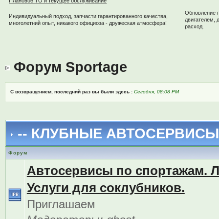
Плановое ТО и текущее обслуживание
Обновление 
Индивидуальный подход, запчасти гарантированного качества,
двигателем, 
многолетний опыт, никакого официоза - дружеская атмосфера!
расход.
Форум Sportage
С возвращением, последний раз вы были здесь :
Сегодня, 08:08 PM
-- КЛУБНЫЕ АВТОСЕРВИСЫ 
Форум
Автосервисы по спортажам. 
Услуги для соклубников.
Приглашаем