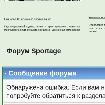
Увеличим мо
Плановое ТО и текущее обслуживание
Обновление 
Индивидуальный подход, запчасти гарантированного качества,
двигателем, 
многолетний опыт, никакого официоза - дружеская атмосфера!
расход.
Форум Sportage
Сообщение форума
Обнаружена ошибка. Если вам н
попробуйте обратиться к раздел