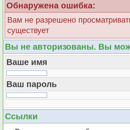
Обнаружена ошибка:
Вам не разрешено просматривать
существует
Вы не авторизованы. Вы мож
Ваше имя
Ваш пароль
Ссылки