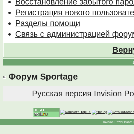
Восстановление забытого паро
Регистрация нового пользоват
Разделы помощи
Связь с администрацией фору
Верн
Форум Sportage
Русская версия
Invision P
Invision Power Board 