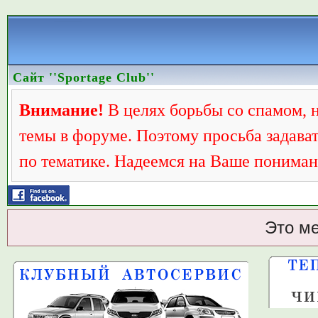
Сайт ''Sportage Club''
Внимание!
В целях борьбы со спамом, 
темы в форуме. Поэтому просьба задава
по тематике. Надеемся на Ваше пониман
Это м