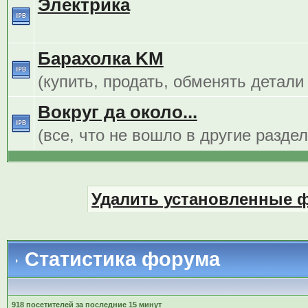
Электрика
Барахолка KM
(купить, продать, обменять детали
Вокруг да около...
(все, что не вошло в другие разде
Удалить установленные 
Статистика форума
918 посетителей за последние 15 минут