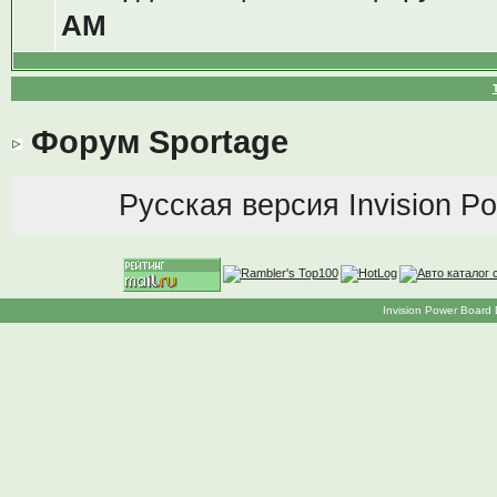
AM
Форум Sportage
Русская версия
Invision P
Invision Power Board 