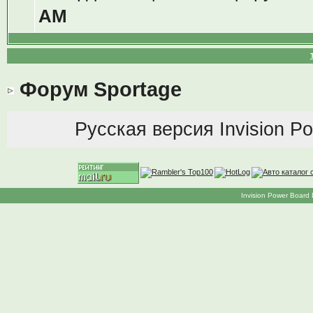
AM
Форум Sportage
Русская версия
Invision P
Invision Power Board 