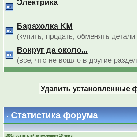
Электрика
Барахолка KM
(купить, продать, обменять детали
Вокруг да около...
(все, что не вошло в другие разде
Удалить установленные 
Статистика форума
1551 посетителей за последние 15 минут