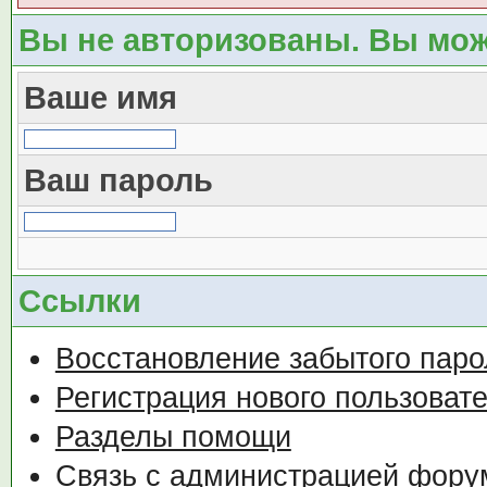
Вы не авторизованы. Вы мож
Ваше имя
Ваш пароль
Ссылки
Восстановление забытого паро
Регистрация нового пользоват
Разделы помощи
Связь с администрацией фору