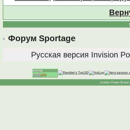
Верн
Форум Sportage
Русская версия
Invision P
Invision Power Board 