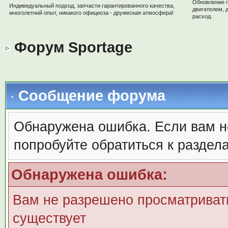
Обновление 
Индивидуальный подход, запчасти гарантированного качества,
двигателем, 
многолетний опыт, никакого официоза - дружеская атмосфера!
расход.
Форум Sportage
Сообщение форума
Обнаружена ошибка. Если вам н
попробуйте обратиться к раздел
Обнаружена ошибка:
Вам не разрешено просматривать
существует