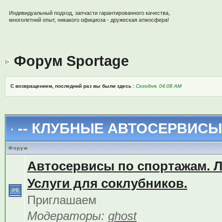
Индивидуальный подход, запчасти гарантированного качества,
многолетний опыт, никакого официоза - дружеская атмосфера!
Форум Sportage
С возвращением, последний раз вы были здесь :
Сегодня, 04:08 AM
-- КЛУБНЫЕ АВТОСЕРВИСЫ 
Форум
Автосервисы по спортажам. 
Услуги для соклубников.
Приглашаем
Модераторы:
ghost