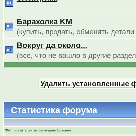
Барахолка KM
(купить, продать, обменять детали
Вокруг да около...
(все, что не вошло в другие разде
Удалить установленные 
Статистика форума
957 посетителей за последние 15 минут