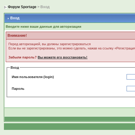
Форум Sportage
> Вход
Вход
Введите ниже ваши данные для авторизации
Внимание!
Перед авторизацией, вы должны зарегистрироваться
Если вы не зарегистрированы, это можно сделать, нажав на ссылку «Регистраци
Забыли пароль?
Вы можете его восстановить!
Вход
Имя пользователя (login)
Пароль