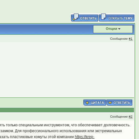
Опции
Сообщение
#1
Сообщение
#2
нять только специальным инструментом, что обеспечивает долговечность.
замком. Для профессионального использования или экстремальных
казать пластиковые хомуты этой компании
https://krep-