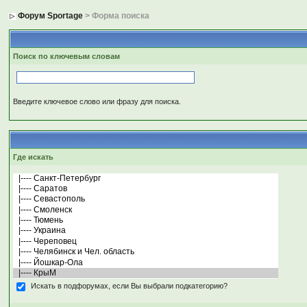
Форум Sportage
> Форма поиска
Поиск по ключевым словам
Введите ключевое слово или фразу для поиска.
Где искать
Искать в подфорумах, если Вы выбрали подкатегорию?