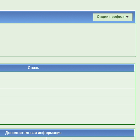
Опции профиля
Связь
Дополнительная информация